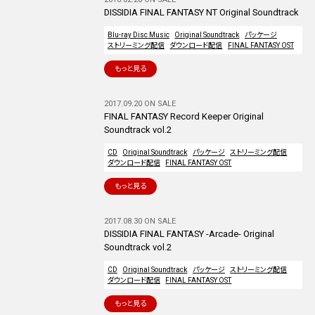
DISSIDIA FINAL FANTASY NT Original Soundtrack
Blu-ray Disc Music
Original Soundtrack
パッケージ
ストリーミング配信
ダウンロード配信
FINAL FANTASY OST
もっと見る
2017.09.20 ON SALE
FINAL FANTASY Record Keeper Original
Soundtrack vol.2
CD
Original Soundtrack
パッケージ
ストリーミング配信
ダウンロード配信
FINAL FANTASY OST
もっと見る
2017.08.30 ON SALE
DISSIDIA FINAL FANTASY -Arcade- Original
Soundtrack vol.2
CD
Original Soundtrack
パッケージ
ストリーミング配信
ダウンロード配信
FINAL FANTASY OST
もっと見る