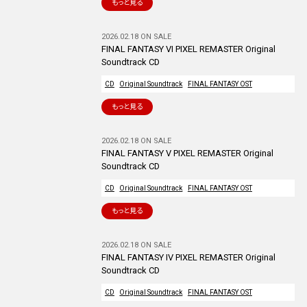
もっと見る
2026.02.18 ON SALE
FINAL FANTASY VI PIXEL REMASTER Original
Soundtrack CD
CD
Original Soundtrack
FINAL FANTASY OST
もっと見る
2026.02.18 ON SALE
FINAL FANTASY V PIXEL REMASTER Original
Soundtrack CD
CD
Original Soundtrack
FINAL FANTASY OST
もっと見る
2026.02.18 ON SALE
FINAL FANTASY IV PIXEL REMASTER Original
Soundtrack CD
CD
Original Soundtrack
FINAL FANTASY OST