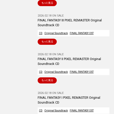
もっと見る
2026.02.18 ON SALE
FINAL FANTASY III PIXEL REMASTER Original
Soundtrack CD
CD
Original Soundtrack
FINAL FANTASY OST
もっと見る
2026.02.18 ON SALE
FINAL FANTASY II PIXEL REMASTER Original
Soundtrack CD
CD
Original Soundtrack
FINAL FANTASY OST
もっと見る
2026.02.18 ON SALE
FINAL FANTASY I PIXEL REMASTER Original
Soundtrack CD
CD
Original Soundtrack
FINAL FANTASY OST