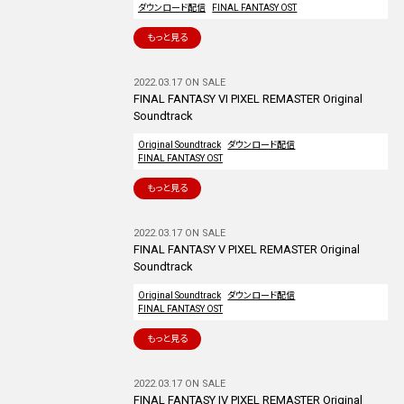
ダウンロード配信
FINAL FANTASY OST
もっと見る
2022.03.17 ON SALE
FINAL FANTASY VI PIXEL REMASTER Original
Soundtrack
Original Soundtrack
ダウンロード配信
FINAL FANTASY OST
もっと見る
2022.03.17 ON SALE
FINAL FANTASY V PIXEL REMASTER Original
Soundtrack
Original Soundtrack
ダウンロード配信
FINAL FANTASY OST
もっと見る
2022.03.17 ON SALE
FINAL FANTASY IV PIXEL REMASTER Original