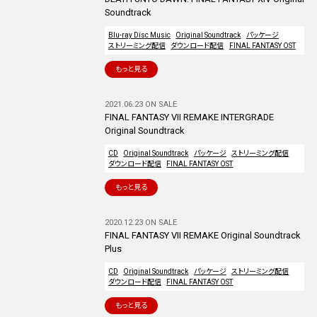
Soundtrack
Blu-ray Disc Music
Original Soundtrack
パッケージ
ストリーミング配信
ダウンロード配信
FINAL FANTASY OST
もっと見る
2021.06.23 ON SALE
FINAL FANTASY VII REMAKE INTERGRADE
Original Soundtrack
CD
Original Soundtrack
パッケージ
ストリーミング配信
ダウンロード配信
FINAL FANTASY OST
もっと見る
2020.12.23 ON SALE
FINAL FANTASY VII REMAKE Original Soundtrack
Plus
CD
Original Soundtrack
パッケージ
ストリーミング配信
ダウンロード配信
FINAL FANTASY OST
もっと見る