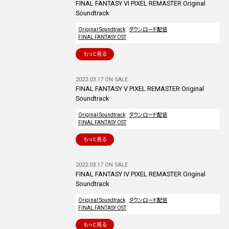
FINAL FANTASY VI PIXEL REMASTER Original
Soundtrack
Original Soundtrack
ダウンロード配信
FINAL FANTASY OST
もっと見る
2022.03.17 ON SALE
FINAL FANTASY V PIXEL REMASTER Original
Soundtrack
Original Soundtrack
ダウンロード配信
FINAL FANTASY OST
もっと見る
2022.03.17 ON SALE
FINAL FANTASY IV PIXEL REMASTER Original
Soundtrack
Original Soundtrack
ダウンロード配信
FINAL FANTASY OST
もっと見る