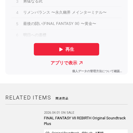
RELATED ITEMS
関連商品
2026.04.01 ON SALE
FINAL FANTASY VII REBIRTH Original Soundtrack
Plus