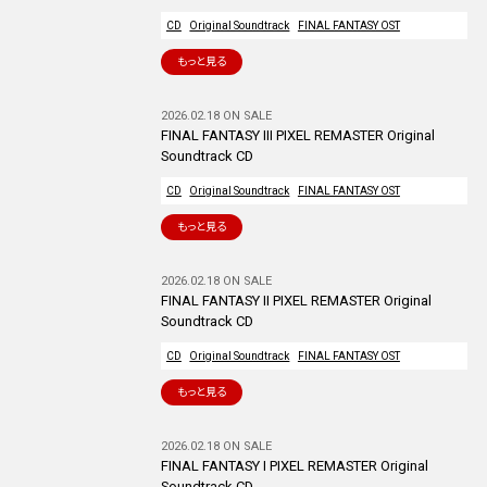
CD
Original Soundtrack
FINAL FANTASY OST
もっと見る
2026.02.18 ON SALE
FINAL FANTASY III PIXEL REMASTER Original
Soundtrack CD
CD
Original Soundtrack
FINAL FANTASY OST
もっと見る
2026.02.18 ON SALE
FINAL FANTASY II PIXEL REMASTER Original
Soundtrack CD
CD
Original Soundtrack
FINAL FANTASY OST
もっと見る
2026.02.18 ON SALE
FINAL FANTASY I PIXEL REMASTER Original
Soundtrack CD