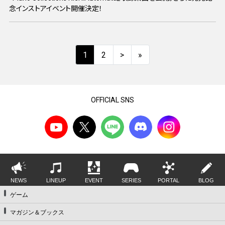
念インストアイベント開催決定！
1
2
>
»
OFFICIAL SNS
NEWS
LINEUP
EVENT
SERIES
PORTAL
BLOG
ゲーム
マガジン＆ブックス