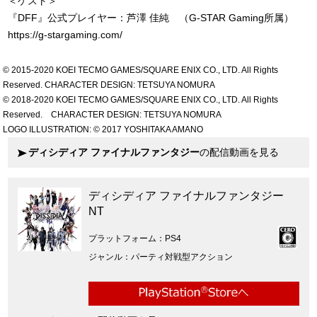
＜ゲスト＞
『DFF』公式プレイヤー：芦澤 佳純 （G-STAR Gaming所属）
https://g-stargaming.com/
© 2015-2020 KOEI TECMO GAMES/SQUARE ENIX CO., LTD. All Rights
Reserved. CHARACTER DESIGN: TETSUYA NOMURA
© 2018-2020 KOEI TECMO GAMES/SQUARE ENIX CO., LTD. All Rights
Reserved. CHARACTER DESIGN: TETSUYA NOMURA
LOGO ILLUSTRATION: © 2017 YOSHITAKA AMANO
ディシディア ファイナルファンタジー
の配信動画を見る
ディシディア ファイナルファンタジー
NT
プラットフォーム
PS4
ジャンル
パーティ対戦型アクション