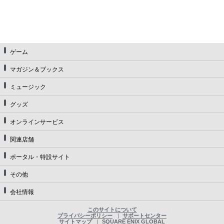
ゲーム
マガジン＆ブックス
ミュージック
グッズ
オンラインサービス
関連店舗
ポータル・特設サイト
その他
会社情報
このサイトについて
プライバシーポリシー
サポートセンター
サイトマップ
SQUARE ENIX GLOBAL