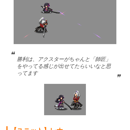
勝利は、アクスターがちゃんと「師匠」
をやってる感じが出せてたらいいなと思
ってます