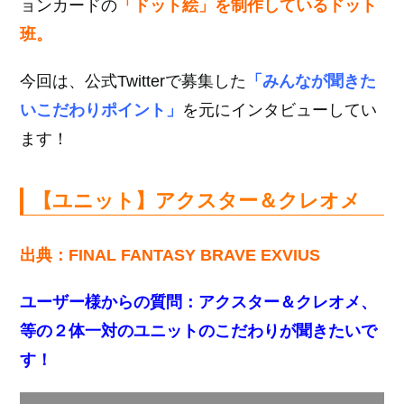
ョンカードの
「ドット絵」を制作しているドット
班。
今回は、公式Twitterで募集した
「みんなが聞きた
いこだわりポイント」
を元にインタビューしてい
ます！
【ユニット】アクスター＆クレオメ
出典：FINAL FANTASY BRAVE EXVIUS
ユーザー様からの質問：
アクスター＆クレオメ、
等の２体一対のユニットのこだわりが聞きたいで
す！