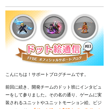
こんにちは！サポートブログチームです。
前回に続き、開発チームのドット班にインタビュ
ーをして参りました。その名の通り、ゲームに実
装されるユニットやユニットモーション絵、ビジ