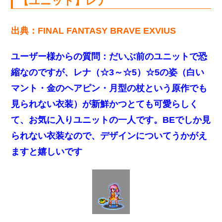
【ユニット】レナ
出典：FINAL FANTASY BRAVE EXVIUS
ユーザー様からの質問：
だいぶ前のユニットで恐
縮なのですが、レナ（☆3～☆5）☆5の姿（白い
マント・金のヘアピン・月型の杖という原作でも
見られない衣装）が新鮮かつとても可愛らしく
て、お気に入りユニットの一人です。BEでしか見
られない衣装なので、デザインについてうかがえ
ますと嬉しいです