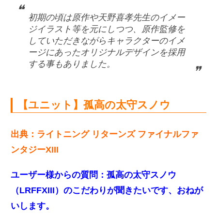
初期の頃は原作や天野喜孝先生のイメー
ジイラスト等を元にしつつ、原作監修を
していただきながらキャラクターのイメ
ージにあったオリジナルデザインを採用
する事もありました。
【ユニット】孤高の太守スノウ
出典：ライトニング リターンズ ファイナルファ
ンタジーXIII
ユーザー様からの質問：
孤高の太守スノウ
（LRFFXIII）のこだわりが聞きたいです、おねが
いします。