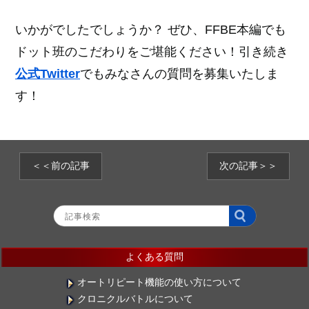
いかがでしたでしょうか？ ぜひ、FFBE本編でも
ドット班のこだわりをご堪能ください！引き続き
公式Twitter
でもみなさんの質問を募集いたしま
す！
＜＜前の記事
次の記事＞＞
よくある質問
オートリピート機能の使い方について
クロニクルバトルについて