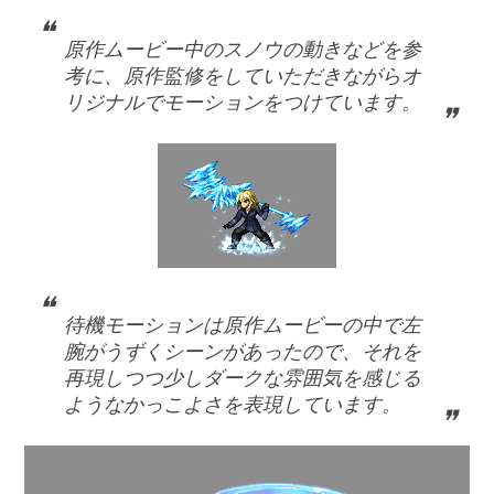
原作ムービー中のスノウの動きなどを参
考に、原作監修をしていただきながらオ
リジナルでモーションをつけています。
待機モーションは原作ムービーの中で左
腕がうずくシーンがあったので、それを
再現しつつ少しダークな雰囲気を感じる
ようなかっこよさを表現しています。