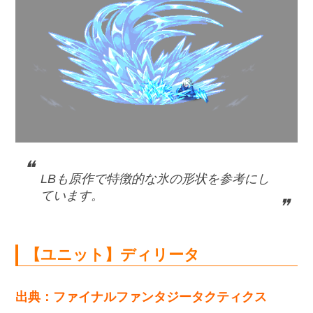
LBも原作で特徴的な氷の形状を参考にし
ています。
【ユニット】ディリータ
出典：ファイナルファンタジータクティクス