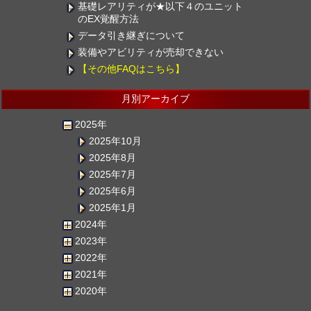
基礎レアリティが★以下４のユニット
のEX覚醒方法
データ引き継ぎについて
装備やアビリティが売却できない
【その他FAQはこちら】
月別アーカイブ
2025年
2025年10月
2025年8月
2025年7月
2025年6月
2025年1月
2024年
2023年
2022年
2021年
2020年