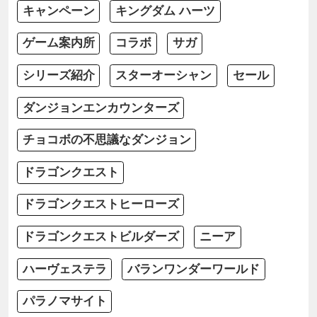
キャンペーン
キングダム ハーツ
ゲーム案内所
コラボ
サガ
シリーズ紹介
スターオーシャン
セール
ダンジョンエンカウンターズ
チョコボの不思議なダンジョン
ドラゴンクエスト
ドラゴンクエストヒーローズ
ドラゴンクエストビルダーズ
ニーア
ハーヴェステラ
バランワンダーワールド
パラノマサイト